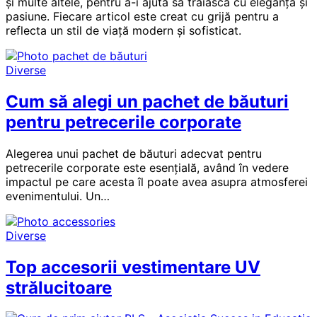
și multe altele, pentru a-i ajuta să trăiască cu eleganță și
pasiune. Fiecare articol este creat cu grijă pentru a
reflecta un stil de viață modern și sofisticat.
Diverse
Cum să alegi un pachet de băuturi
pentru petrecerile corporate
Alegerea unui pachet de băuturi adecvat pentru
petrecerile corporate este esențială, având în vedere
impactul pe care acesta îl poate avea asupra atmosferei
evenimentului. Un…
Diverse
Top accesorii vestimentare UV
strălucitoare